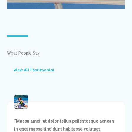
What People Say
View All Testimonial
“Massa amet, at dolor tellus pellentesque aenean
in eget massa tincidunt habitasse volutpat