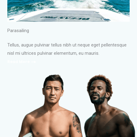
Parasailing
Tellus, augue pulvinar tellus nibh ut neque eget pellentesque
nisl mi ultrices pulvinar elementum, eu mauris.
Read More