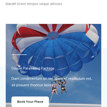
blandit lorem tempor neque ultricies.
Couple Parasailing Package
Diam condimentum sit nec libero et vestibulum est,
sit posuere rhoncus laoreet .
Book Your Place