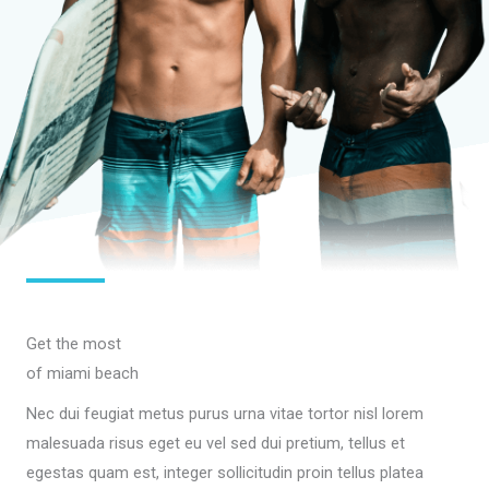
Get the most
of miami beach
Nec dui feugiat metus purus urna vitae tortor nisl lorem
malesuada risus eget eu vel sed dui pretium, tellus et
egestas quam est, integer sollicitudin proin tellus platea