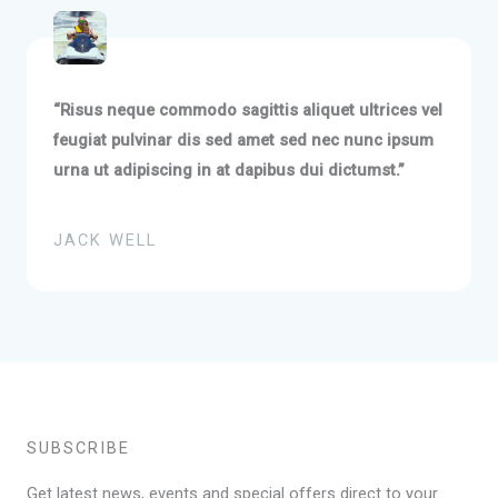
“Risus neque commodo sagittis aliquet ultrices vel
feugiat pulvinar dis sed amet sed nec nunc ipsum
urna ut adipiscing in at dapibus dui dictumst.”
JACK WELL
SUBSCRIBE
Get latest news, events and special offers direct to your