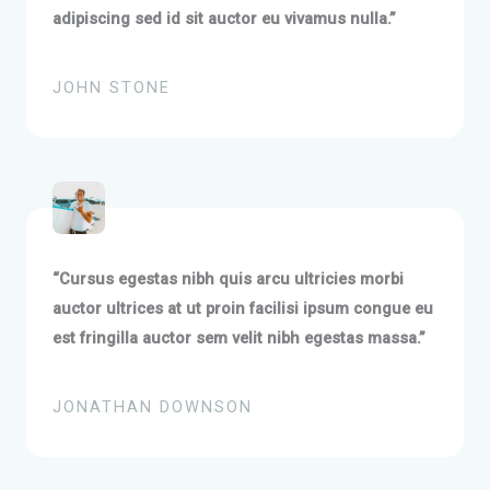
adipiscing sed id sit auctor eu vivamus nulla.”
JOHN STONE
“Cursus egestas nibh quis arcu ultricies morbi
auctor ultrices at ut proin facilisi ipsum congue eu
est fringilla auctor sem velit nibh egestas massa.”
JONATHAN DOWNSON