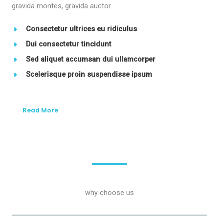
gravida montes, gravida auctor.
Consectetur ultrices eu ridiculus
Dui consectetur tincidunt
Sed aliquet accumsan dui ullamcorper
Scelerisque proin suspendisse ipsum
Read More
why choose us