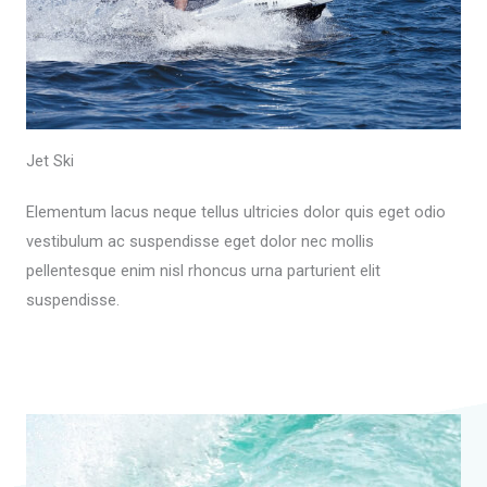
Jet Ski
Elementum lacus neque tellus ultricies dolor quis eget odio
vestibulum ac suspendisse eget dolor nec mollis
pellentesque enim nisl rhoncus urna parturient elit
suspendisse.
Read More