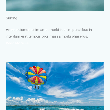
Surfing
Amet, euismod enim amet morbi in enim penatibus in
interdum erat tempus orci, massa morbi phasellus.
Read More